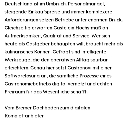
Deutschland ist im Umbruch. Personalmangel,
steigende Einkaufspreise und immer komplexere
Anforderungen setzen Betriebe unter enormen Druck.
Gleichzeitig erwarten Gäste ein Höchstmaß an
Aufmerksamkeit, Qualität und Service. Wer sich
heute als Gastgeber behaupten will, braucht mehr als
kulinarisches Können. Gefragt sind intelligente
Werkzeuge, die den operativen Alltag spürbar
erleichtern. Genau hier setzt Gastronovi mit einer
Softwarelösung an, die sämtliche Prozesse eines
Gastronomiebetriebs digital vernetzt und echten
Freiraum für das Wesentliche schafft.
Vom Bremer Dachboden zum digitalen
Komplettanbieter