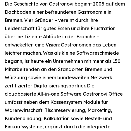
Die Geschichte von Gastronovi beginnt 2008 auf dem
Dachboden einer befreundeten Gastronomie in
Bremen. Vier Gründer – vereint durch ihre
Leidenschaft für gutes Essen und ihre Frustration
über ineffiziente Abläufe in der Branche –
entwickelten eine Vision: Gastronomen das Leben
leichter machen. Was als kleine Softwareschmiede
begann, ist heute ein Unternehmen mit mehr als 150
Mitarbeitenden an den Standorten Bremen und
Würzburg sowie einem bundesweiten Netzwerk
zertifizierter Digitalisierungspartner. Die
cloudbasierte All-in-one Software Gastronovi Office
umfasst neben dem Kassensystem Module für
Warenwirtschaft, Tischreservierung, Marketing,
Kundenbindung, Kalkulation sowie Bestell- und
Einkaufssysteme, ergänzt durch die integrierte