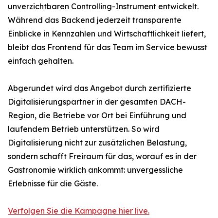
unverzichtbaren Controlling-Instrument entwickelt.
Während das Backend jederzeit transparente
Einblicke in Kennzahlen und Wirtschaftlichkeit liefert,
bleibt das Frontend für das Team im Service bewusst
einfach gehalten.
Abgerundet wird das Angebot durch zertifizierte
Digitalisierungspartner in der gesamten DACH-
Region, die Betriebe vor Ort bei Einführung und
laufendem Betrieb unterstützen. So wird
Digitalisierung nicht zur zusätzlichen Belastung,
sondern schafft Freiraum für das, worauf es in der
Gastronomie wirklich ankommt: unvergessliche
Erlebnisse für die Gäste.
Verfolgen Sie die Kampagne hier live.