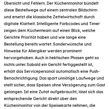
Übersicht und Fehlern. Der Küchenmonitor bündelt
diese Bestellwege auf einem zentralen Bildschirm
und ersetzt die klassische Zettelwirtschaft durch
digitale Klarheit. Intelligente Farbcodes und Timer
zeigen dem Küchenteam auf einen Blick, welche
Gerichte Priorität haben und wie lange eine
Bestellung bereits wartet. Sonderwünsche und
Hinweise für Allergiker werden prominent
hervorgehoben. Auch in hektischen Phasen geht so
nichts unter. Sobald ein Gericht fertiggestellt ist,
erhält das Servicepersonal automatisch eine Push-
Benachrichtigung. Das spart unnötige Laufwege und
stellt sicher, dass Speisen ohne Verzögerung zum Gast
gelangen. Ist eine Zutat aufgebraucht, lässt sich das
entsprechende Gericht direkt über den
Küchenmonitor von der Speisekarte nehmen, die