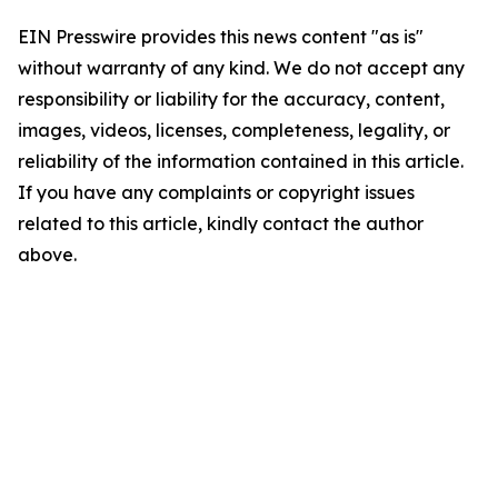
EIN Presswire provides this news content "as is"
without warranty of any kind. We do not accept any
responsibility or liability for the accuracy, content,
images, videos, licenses, completeness, legality, or
reliability of the information contained in this article.
If you have any complaints or copyright issues
related to this article, kindly contact the author
above.