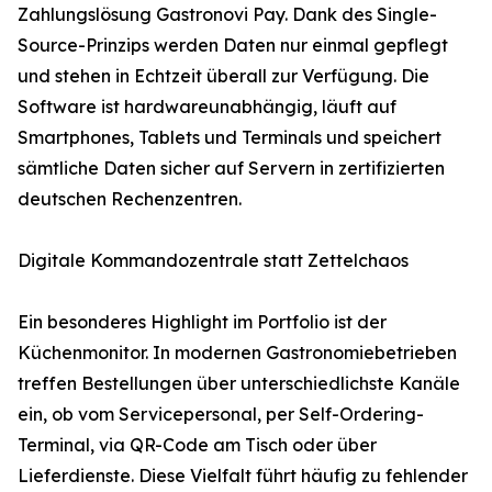
Zahlungslösung Gastronovi Pay. Dank des Single-
Source-Prinzips werden Daten nur einmal gepflegt
und stehen in Echtzeit überall zur Verfügung. Die
Software ist hardwareunabhängig, läuft auf
Smartphones, Tablets und Terminals und speichert
sämtliche Daten sicher auf Servern in zertifizierten
deutschen Rechenzentren.
Digitale Kommandozentrale statt Zettelchaos
Ein besonderes Highlight im Portfolio ist der
Küchenmonitor. In modernen Gastronomiebetrieben
treffen Bestellungen über unterschiedlichste Kanäle
ein, ob vom Servicepersonal, per Self-Ordering-
Terminal, via QR-Code am Tisch oder über
Lieferdienste. Diese Vielfalt führt häufig zu fehlender