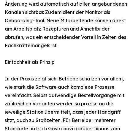
Änderung wird automatisch auf allen angebundenen
Kanälen sichtbar. Zudem dient der Monitor als
Onboarding-Tool. Neue Mitarbeitende können direkt
am Arbeitsplatz Rezepturen und Anrichtbilder
abrufen, was ein entscheidender Vorteil in Zeiten des
Fachkräftemangels ist.
Einfachheit als Prinzip
In der Praxis zeigt sich: Betriebe schätzen vor allem,
wie stark die Software auch komplexe Prozesse
vereinfacht. Selbst aufwendige Bestellvorgänge mit
zahlreichen Varianten werden so präzise an die
jeweilige Station übermittelt, dass jeder Handgriff
sitzt, auch zu Stoßzeiten. Für Betreiber mehrerer
Standorte hat sich Gastronovi darüber hinaus zum