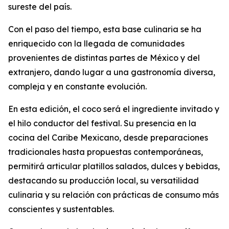
sureste del país.
Con el paso del tiempo, esta base culinaria se ha
enriquecido con la llegada de comunidades
provenientes de distintas partes de México y del
extranjero, dando lugar a una gastronomía diversa,
compleja y en constante evolución.
En esta edición, el coco será el ingrediente invitado y
el hilo conductor del festival. Su presencia en la
cocina del Caribe Mexicano, desde preparaciones
tradicionales hasta propuestas contemporáneas,
permitirá articular platillos salados, dulces y bebidas,
destacando su producción local, su versatilidad
culinaria y su relación con prácticas de consumo más
conscientes y sustentables.