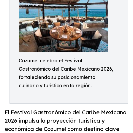
Cozumel celebra el Festival
Gastronómico del Caribe Mexicano 2026,
fortaleciendo su posicionamiento
culinario y turístico en la región.
El Festival Gastronómico del Caribe Mexicano
2026 impulsa la proyección turística y
económica de Cozumel como destino clave