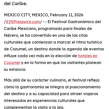
del Caribe.
MEXICO CITY, MEXICO, February 11, 2026
/
EINPresswire.com
/ -- El Festival Gastronómico del
Caribe Mexicano, programado para finales de
febrero, se ha convertido en una de las citas
culturales que comienzan a marcar el ritmo turístico
de Cozumel, un destino donde la agenda de eventos
influye cada vez más en la elección de
hoteles en
Cozumel
y en la forma en que los visitantes planean
su estancia.
Más allá de su carácter culinario, el festival refleja
cómo la gastronomía se integra al posicionamiento
del destino y a su capacidad para atraer viajeros
interesados en experiencias culturales que
complementan la visita a la isla.