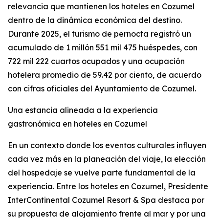
relevancia que mantienen los hoteles en Cozumel
dentro de la dinámica económica del destino.
Durante 2025, el turismo de pernocta registró un
acumulado de 1 millón 551 mil 475 huéspedes, con
722 mil 222 cuartos ocupados y una ocupación
hotelera promedio de 59.42 por ciento, de acuerdo
con cifras oficiales del Ayuntamiento de Cozumel.
Una estancia alineada a la experiencia
gastronómica en hoteles en Cozumel
En un contexto donde los eventos culturales influyen
cada vez más en la planeación del viaje, la elección
del hospedaje se vuelve parte fundamental de la
experiencia. Entre los hoteles en Cozumel, Presidente
InterContinental Cozumel Resort & Spa destaca por
su propuesta de alojamiento frente al mar y por una