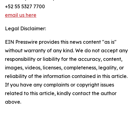
+52 55 5327 7700
email us here
Legal Disclaimer:
EIN Presswire provides this news content "as is"
without warranty of any kind. We do not accept any
responsibility or liability for the accuracy, content,
images, videos, licenses, completeness, legality, or
reliability of the information contained in this article.
If you have any complaints or copyright issues
related to this article, kindly contact the author
above.