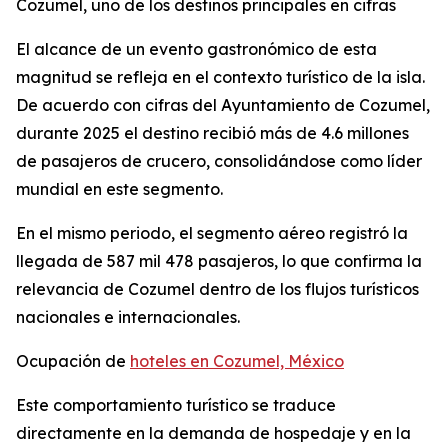
Cozumel, uno de los destinos principales en cifras
El alcance de un evento gastronómico de esta
magnitud se refleja en el contexto turístico de la isla.
De acuerdo con cifras del Ayuntamiento de Cozumel,
durante 2025 el destino recibió más de 4.6 millones
de pasajeros de crucero, consolidándose como líder
mundial en este segmento.
En el mismo periodo, el segmento aéreo registró la
llegada de 587 mil 478 pasajeros, lo que confirma la
relevancia de Cozumel dentro de los flujos turísticos
nacionales e internacionales.
Ocupación de
hoteles en Cozumel, México
Este comportamiento turístico se traduce
directamente en la demanda de hospedaje y en la