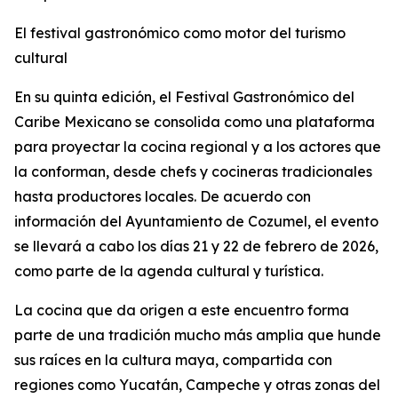
El festival gastronómico como motor del turismo
cultural
En su quinta edición, el Festival Gastronómico del
Caribe Mexicano se consolida como una plataforma
para proyectar la cocina regional y a los actores que
la conforman, desde chefs y cocineras tradicionales
hasta productores locales. De acuerdo con
información del Ayuntamiento de Cozumel, el evento
se llevará a cabo los días 21 y 22 de febrero de 2026,
como parte de la agenda cultural y turística.
La cocina que da origen a este encuentro forma
parte de una tradición mucho más amplia que hunde
sus raíces en la cultura maya, compartida con
regiones como Yucatán, Campeche y otras zonas del