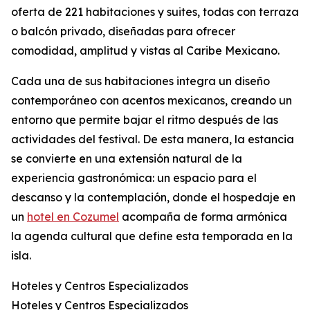
oferta de 221 habitaciones y suites, todas con terraza
o balcón privado, diseñadas para ofrecer
comodidad, amplitud y vistas al Caribe Mexicano.
Cada una de sus habitaciones integra un diseño
contemporáneo con acentos mexicanos, creando un
entorno que permite bajar el ritmo después de las
actividades del festival. De esta manera, la estancia
se convierte en una extensión natural de la
experiencia gastronómica: un espacio para el
descanso y la contemplación, donde el hospedaje en
un
hotel en Cozumel
acompaña de forma armónica
la agenda cultural que define esta temporada en la
isla.
Hoteles y Centros Especializados
Hoteles y Centros Especializados